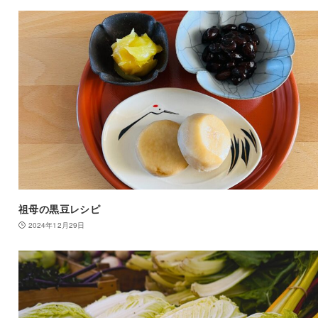
祖母の黒豆レシピ
2024年12月29日