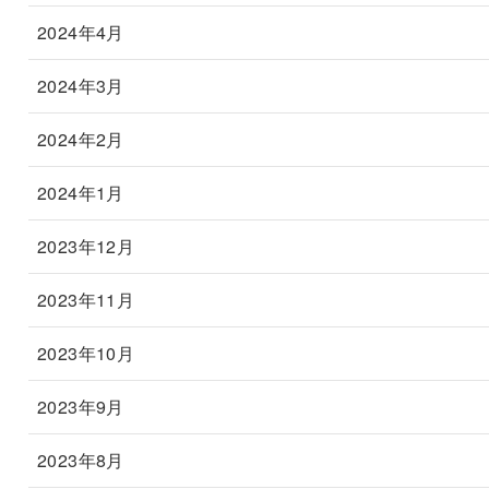
2024年4月
2024年3月
2024年2月
2024年1月
2023年12月
2023年11月
2023年10月
2023年9月
2023年8月