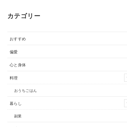
カテゴリー
おすすめ
偏愛
心と身体
料理
おうちごはん
暮らし
副業