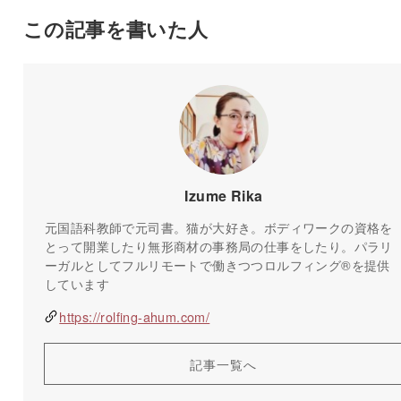
この記事を書いた人
Izume Rika
元国語科教師で元司書。猫が大好き。ボディワークの資格を
とって開業したり無形商材の事務局の仕事をしたり。パラリ
ーガルとしてフルリモートで働きつつロルフィング®️を提供
しています
https://rolfing-ahum.com/
記事一覧へ