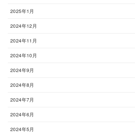
2025年1月
2024年12月
2024年11月
2024年10月
2024年9月
2024年8月
2024年7月
2024年6月
2024年5月