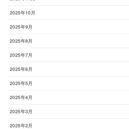
2025年10月
2025年9月
2025年8月
2025年7月
2025年6月
2025年5月
2025年4月
2025年3月
2025年2月