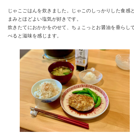
じゃこごはんを炊きました。じゃこのしっかりした食感
まみとほどよい塩気が好きです。
炊きたてにおかかをのせて、ちょこっとお醤油を垂らし
べると滋味を感じます。