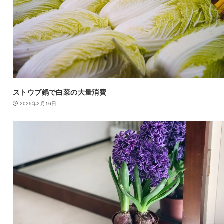
ストウブ鍋で白菜の大量消費
2025年2月16日