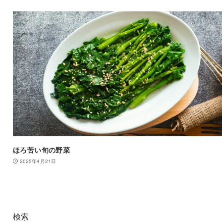
ほろ苦い旬の野菜
2025年4月21日
検索