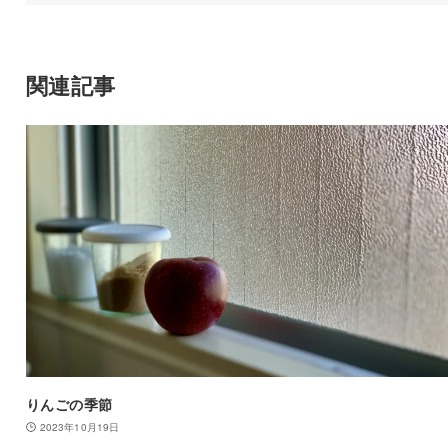
関連記事
りんごの季節
2023年10月19日