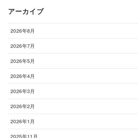
アーカイブ
2026年8月
2026年7月
2026年5月
2026年4月
2026年3月
2026年2月
2026年1月
2025年11月