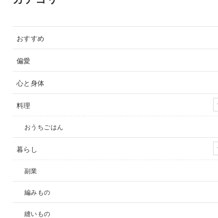
おすすめ
偏愛
心と身体
料理
おうちごはん
暮らし
副業
編みもの
縫いもの