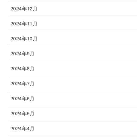
2024年12月
2024年11月
2024年10月
2024年9月
2024年8月
2024年7月
2024年6月
2024年5月
2024年4月