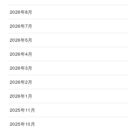
2026年8月
2026年7月
2026年5月
2026年4月
2026年3月
2026年2月
2026年1月
2025年11月
2025年10月