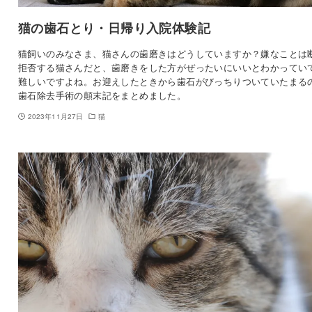
猫の歯石とり・日帰り入院体験記
猫飼いのみなさま、猫さんの歯磨きはどうしていますか？嫌なことは
拒否する猫さんだと、歯磨きをした方がぜったいにいいとわかってい
難しいですよね。お迎えしたときから歯石がびっちりついていたまる
歯石除去手術の顛末記をまとめました。
2023年11月27日
猫