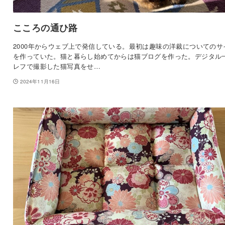
こころの通ひ路
2000年からウェブ上で発信している。最初は趣味の洋裁についてのサ
を作っていた。猫と暮らし始めてからは猫ブログを作った。デジタル
レフで撮影した猫写真をせ…
2024年11月16日