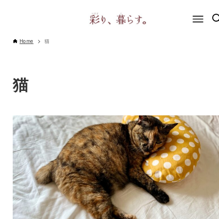
Home
猫
猫