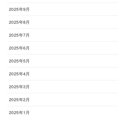
2025年9月
2025年8月
2025年7月
2025年6月
2025年5月
2025年4月
2025年3月
2025年2月
2025年1月