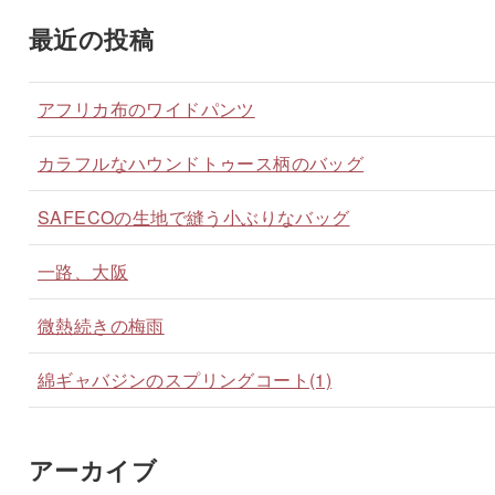
最近の投稿
アフリカ布のワイドパンツ
カラフルなハウンドトゥース柄のバッグ
SAFECOの生地で縫う小ぶりなバッグ
一路、大阪
微熱続きの梅雨
綿ギャバジンのスプリングコート(1)
アーカイブ