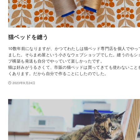
猫ベッドを縫う
10数年前になりますが、かつてわたしは猫ベッド専門店を個人でやっ
ました。そらまめ屋という小さなウェブショップでした。縫うのもシ
プ構築も発送も自分でやっていて楽しかったです。
猫は好みがうるさくて、市販の猫ベッドは買ってきても使わないこと
くあります。だから自分で作ることにしたのでした。
2023年9月24日