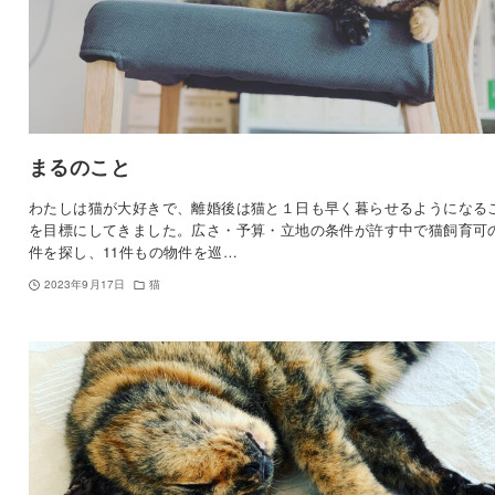
まるのこと
わたしは猫が大好きで、離婚後は猫と１日も早く暮らせるようになる
を目標にしてきました。広さ・予算・立地の条件が許す中で猫飼育可
件を探し、11件もの物件を巡…
2023年9月17日
猫