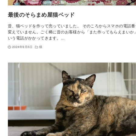
最後のそらまめ屋猫ベッド
昔、猫ベッドを作って売っていました。 そのころからスマホの電話番
変えていません。ごく稀に昔のお客様から「また作ってもらえまいか
いう電話がかかってきます。…
2024年9月5日
猫