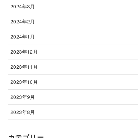
2024年3月
2024年2月
2024年1月
2023年12月
2023年11月
2023年10月
2023年9月
2023年8月
カテゴリー