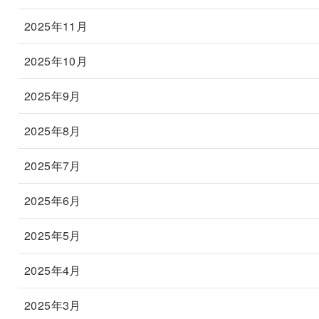
2025年11月
2025年10月
2025年9月
2025年8月
2025年7月
2025年6月
2025年5月
2025年4月
2025年3月