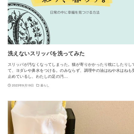
洗えないスリッパを洗ってみた
スリッパが汚なくなってしまった。猫が寄りかかったり枕にしたりし
て、ヨダレや鼻水をつける。のみならず、調理中の油はねや水はねも
止めているし、わたしの足の汚…
2023年9月19日
暮らし