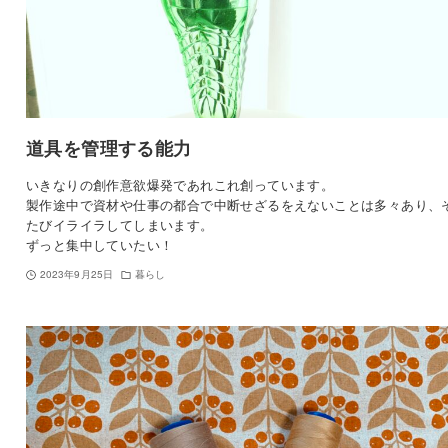
道具を管理する能力
いきなりの創作意欲爆発であれこれ創っています。
製作途中で資材や仕事の都合で中断せざるをえないことは多々あり、
たびイライラしてしまいます。
ずっと集中していたい！
2023年9月25日
暮らし