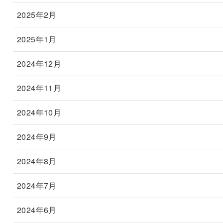
2025年2月
2025年1月
2024年12月
2024年11月
2024年10月
2024年9月
2024年8月
2024年7月
2024年6月