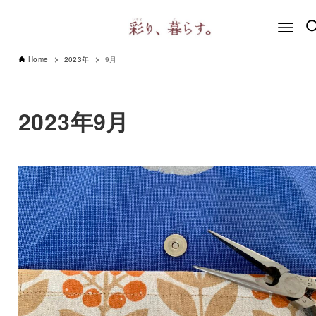
Home
2023年
9月
2023年9月