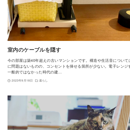
室内のケーブルを隠す
今の部屋は築40年超えの古いマンションです。構造や生活音について
に問題はないものの、コンセントを挿せる箇所が少ない。電子レンジ
一般的ではなかった時代の建…
2023年9月18日
暮らし