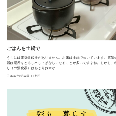
ごはんを土鍋で
うちには電気炊飯器がありません。お米は土鍋で炊いています。電気
器は場所をとるし出しっぱなしになることが多いですよね。しかし、
し（の消化器）はあまりお米が…
2023年9月22日
料理