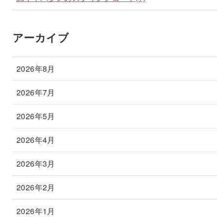
アーカイブ
2026年8月
2026年7月
2026年5月
2026年4月
2026年3月
2026年2月
2026年1月