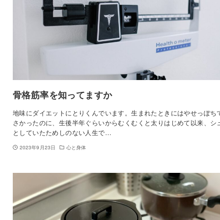
骨格筋率を知ってますか
地味にダイエットにとりくんでいます。生まれたときにはやせっぽち
さかったのに、生後半年ぐらいからむくむくと太りはじめて以来、シ
としていたためしのない人生で…
2023年9月23日
心と身体