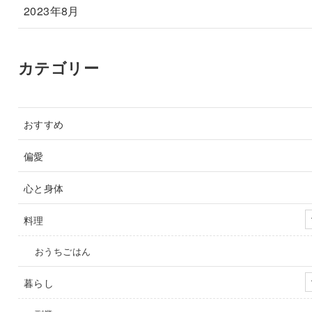
2023年8月
カテゴリー
おすすめ
偏愛
心と身体
料理
おうちごはん
暮らし