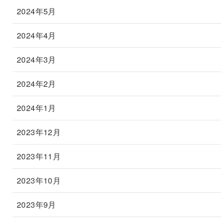
2024年5月
2024年4月
2024年3月
2024年2月
2024年1月
2023年12月
2023年11月
2023年10月
2023年9月