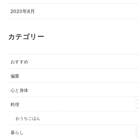
2023年8月
カテゴリー
おすすめ
偏愛
心と身体
料理
おうちごはん
暮らし