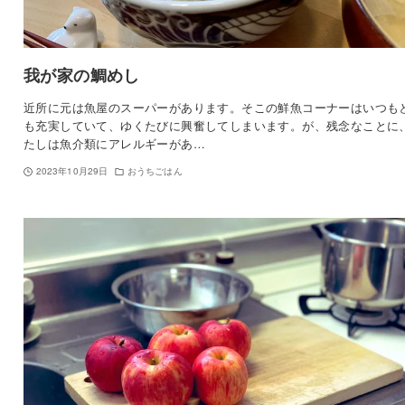
我が家の鯛めし
近所に元は魚屋のスーパーがあります。そこの鮮魚コーナーはいつも
も充実していて、ゆくたびに興奮してしまいます。が、残念なことに
たしは魚介類にアレルギーがあ…
2023年10月29日
おうちごはん