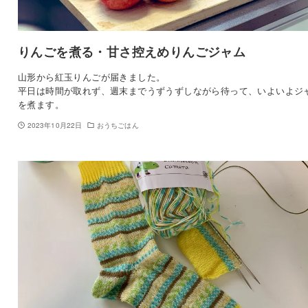
りんごを煮る・甘さ控えめりんごジャム
山形から紅玉りんごが届きました。
平日は時間が取れず、週末までうずうずしながら待って、いよいよジ
を煮ます。
2023年10月22日
おうちごはん