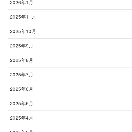
2026年1月
2025年11月
2025年10月
2025年9月
2025年8月
2025年7月
2025年6月
2025年5月
2025年4月