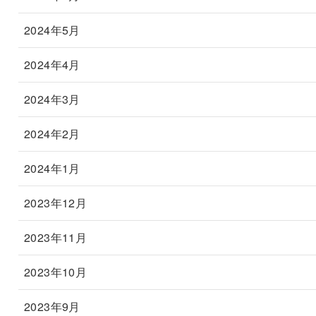
2024年5月
2024年4月
2024年3月
2024年2月
2024年1月
2023年12月
2023年11月
2023年10月
2023年9月