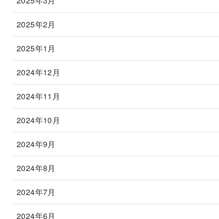
2025年3月
2025年2月
2025年1月
2024年12月
2024年11月
2024年10月
2024年9月
2024年8月
2024年7月
2024年6月