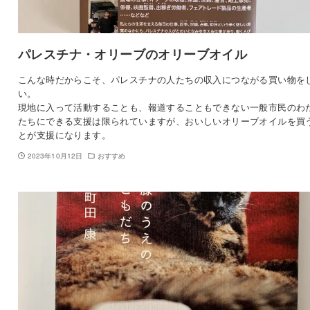
パレスチナ・オリーブのオリーブオイル
こんな時だからこそ、パレスチナの人たちの収入につながる買い物を
い。
現地に入って活動することも、報道することもできない一般市民のわ
たちにできる支援は限られていますが、おいしいオリーブオイルを買
とが支援になります。
2023年10月12日
おすすめ