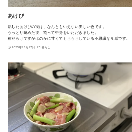
あけび
熟したあけびの実は、なんともいえない美しい色です。
うっとり眺めた後、割って中身をいただきました。
種だらけですがほのかに甘くてもちもちしている不思議な食感です。
2023年10月17日
暮らし