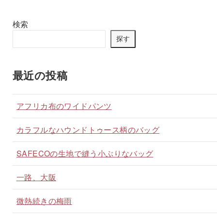
検索
探す
最近の投稿
アフリカ布のワイドパンツ
カラフルなハウンドトゥース柄のバッグ
SAFECOの生地で縫う小ぶりなバッグ
一路、大阪
微熱続きの梅雨