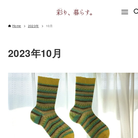
Home
2023年
10月
2023年10月