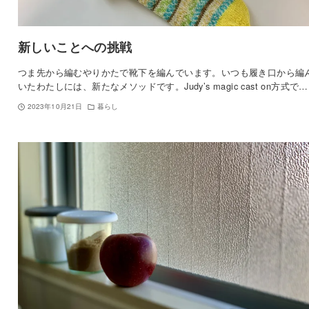
新しいことへの挑戦
つま先から編むやりかたで靴下を編んでいます。いつも履き口から編
いたわたしには、新たなメソッドです。Judy’s magic cast on方式で…
2023年10月21日
暮らし