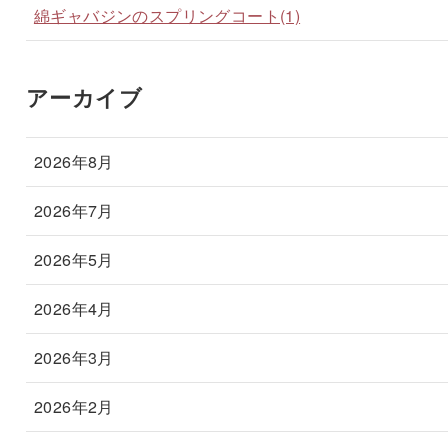
綿ギャバジンのスプリングコート(1)
アーカイブ
2026年8月
2026年7月
2026年5月
2026年4月
2026年3月
2026年2月