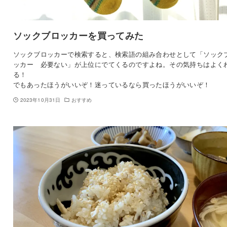
ソックブロッカーを買ってみた
ソックブロッカーで検索すると、検索語の組み合わせとして「ソック
ッカー 必要ない」が上位にでてくるのですよね。その気持ちはよく
る！
でもあったほうがいいぞ！迷っているなら買ったほうがいいぞ！
2023年10月31日
おすすめ