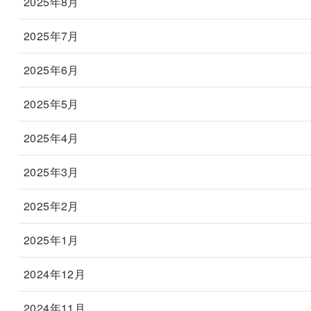
2025年8月
2025年7月
2025年6月
2025年5月
2025年4月
2025年3月
2025年2月
2025年1月
2024年12月
2024年11月