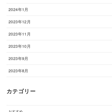
2024年1月
2023年12月
2023年11月
2023年10月
2023年9月
2023年8月
カテゴリー
おすすめ