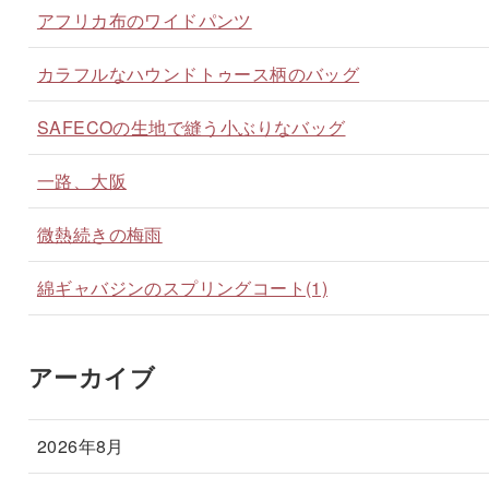
アフリカ布のワイドパンツ
カラフルなハウンドトゥース柄のバッグ
SAFECOの生地で縫う小ぶりなバッグ
一路、大阪
微熱続きの梅雨
綿ギャバジンのスプリングコート(1)
アーカイブ
2026年8月