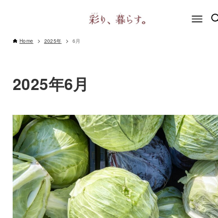
Home
2025年
6月
2025年6月