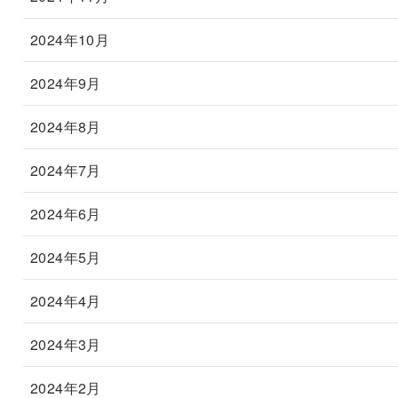
2024年10月
2024年9月
2024年8月
2024年7月
2024年6月
2024年5月
2024年4月
2024年3月
2024年2月