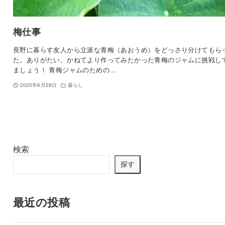
梅仕事
長野に暮らす友人から立派な青梅（あおうめ）をどっさり分けてもら
た。ありがたい。かねてより作ってみたかった青梅のジャムに挑戦し
ましょう！ 青梅ジャムのための…
2025年6月28日
暮らし
検索
探す
最近の投稿