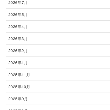
2026年7月
2026年5月
2026年4月
2026年3月
2026年2月
2026年1月
2025年11月
2025年10月
2025年9月