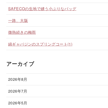
SAFECOの生地で縫う小ぶりなバッグ
一路、大阪
微熱続きの梅雨
綿ギャバジンのスプリングコート(1)
アーカイブ
2026年8月
2026年7月
2026年5月