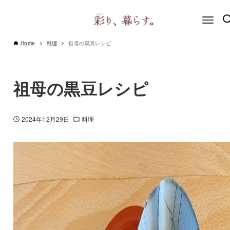
Home
料理
祖母の黒豆レシピ
祖母の黒豆レシピ
2024年12月29日
料理