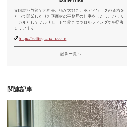
元国語科教師で元司書。猫が大好き。ボディワークの資格を
とって開業したり無形商材の事務局の仕事をしたり。パラリ
ーガルとしてフルリモートで働きつつロルフィング®️を提供
しています
https://rolfing-ahum.com/
記事一覧へ
関連記事