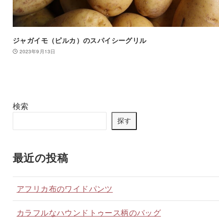
ジャガイモ（ピルカ）のスパイシーグリル
2023年9月13日
検索
探す
最近の投稿
アフリカ布のワイドパンツ
カラフルなハウンドトゥース柄のバッグ