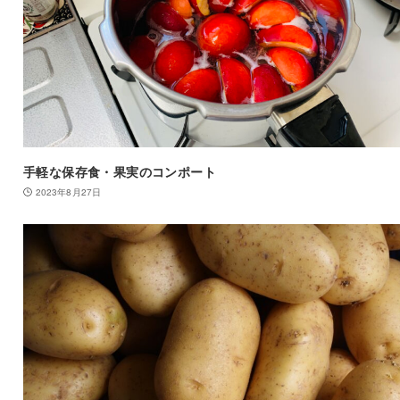
手軽な保存食・果実のコンポート
2023年8月27日