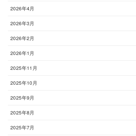
2026年4月
2026年3月
2026年2月
2026年1月
2025年11月
2025年10月
2025年9月
2025年8月
2025年7月