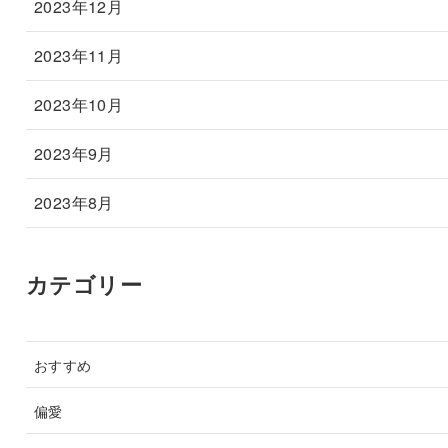
2023年12月
2023年11月
2023年10月
2023年9月
2023年8月
カテゴリー
おすすめ
偏愛