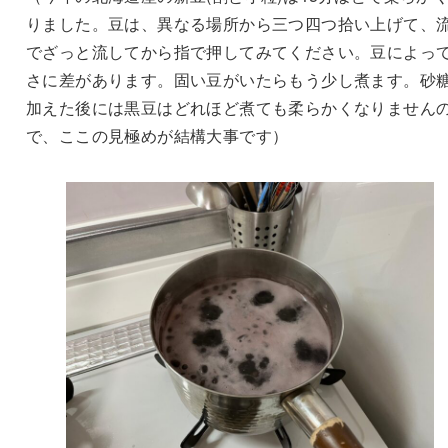
りました。豆は、異なる場所から三つ四つ拾い上げて、
でざっと流してから指で押してみてください。豆によっ
さに差があります。固い豆がいたらもう少し煮ます。砂
加えた後には黒豆はどれほど煮ても柔らかくなりません
で、ここの見極めが結構大事です）