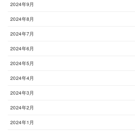
2024年9月
2024年8月
2024年7月
2024年6月
2024年5月
2024年4月
2024年3月
2024年2月
2024年1月