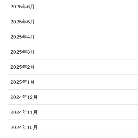
2025年6月
2025年5月
2025年4月
2025年3月
2025年2月
2025年1月
2024年12月
2024年11月
2024年10月