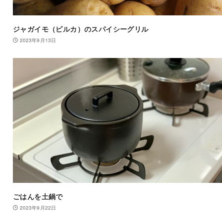
ジャガイモ（ピルカ）のスパイシーグリル
2023年9月13日
ごはんを土鍋で
2023年9月22日