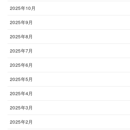
2025年10月
2025年9月
2025年8月
2025年7月
2025年6月
2025年5月
2025年4月
2025年3月
2025年2月