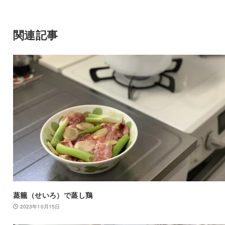
関連記事
蒸籠（せいろ）で蒸し鶏
2023年10月15日