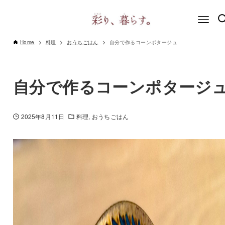
Home
料理
おうちごはん
自分で作るコーンポタージュ
自分で作るコーンポタージ
2025年8月11日
料理
おうちごはん