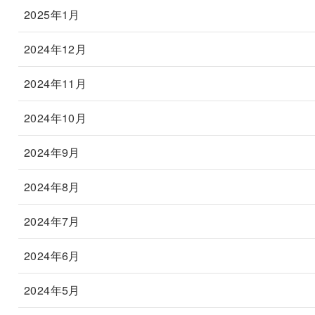
2025年1月
2024年12月
2024年11月
2024年10月
2024年9月
2024年8月
2024年7月
2024年6月
2024年5月