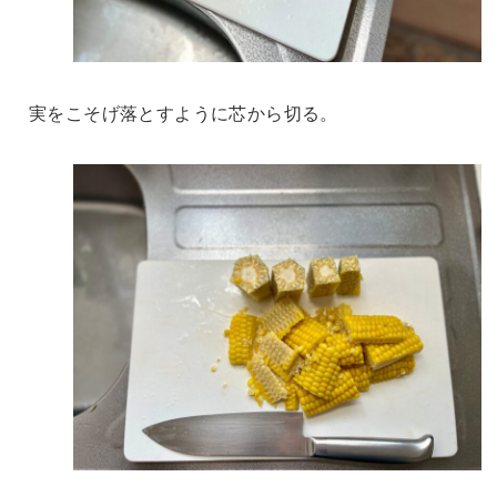
実をこそげ落とすように芯から切る。