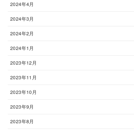
2024年4月
2024年3月
2024年2月
2024年1月
2023年12月
2023年11月
2023年10月
2023年9月
2023年8月