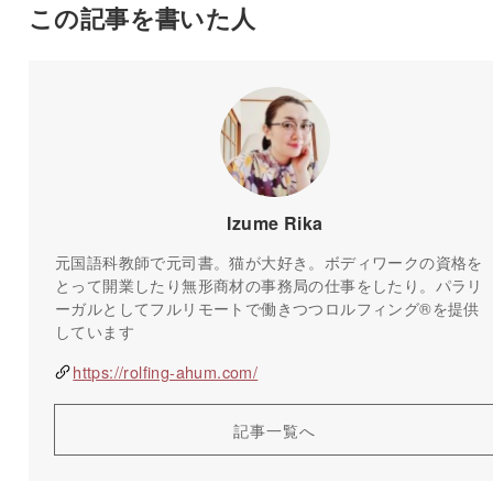
この記事を書いた人
Izume Rika
元国語科教師で元司書。猫が大好き。ボディワークの資格を
とって開業したり無形商材の事務局の仕事をしたり。パラリ
ーガルとしてフルリモートで働きつつロルフィング®️を提供
しています
https://rolfing-ahum.com/
記事一覧へ