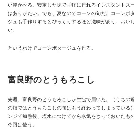
い浮かべる。安定した味で手軽に作れるインスタントス
はありがたい。でも、夏なのでコーンの旬だ。コーンポ
ジュも手作りするとびっくりするほど滋味があり、おい
い。
というわけでコーンポタージュを作る。
富良野のとうもろこし
先週、富良野のとうもろこしが生協で届いた。（うちの
の畑ではとうもろこしの旬はもう終わってしまっている
ンジで加熱後、塩水につけてから水気をきっておいたも
今回は使う。