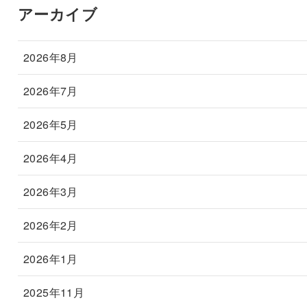
アーカイブ
2026年8月
2026年7月
2026年5月
2026年4月
2026年3月
2026年2月
2026年1月
2025年11月