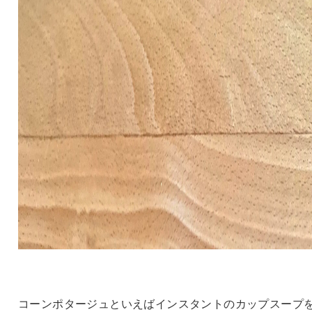
コーンポタージュといえばインスタントのカップスープ