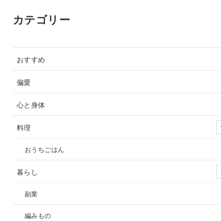
カテゴリー
おすすめ
偏愛
心と身体
料理
おうちごはん
暮らし
副業
編みもの