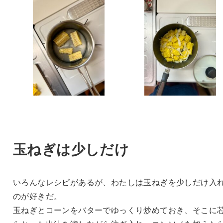
玉ねぎは少しだけ
いろんなレシピがあるが、わたしは玉ねぎを少しだけ入
のが好きだ。
玉ねぎとコーンをバターでゆっくり炒めておき、そこに