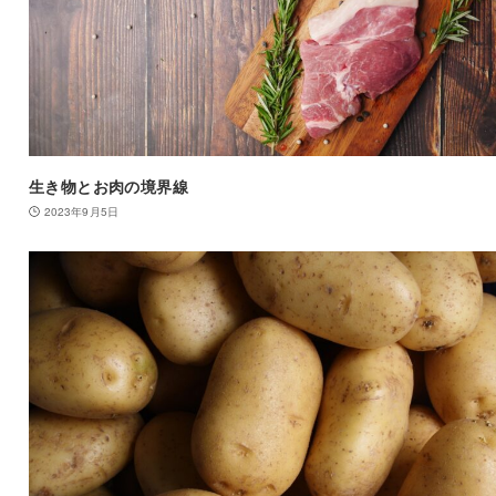
生き物とお肉の境界線
2023年9月5日