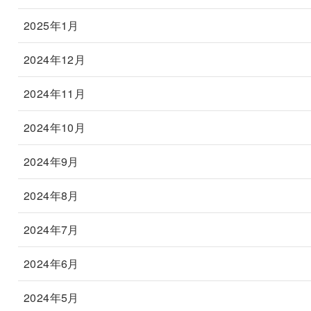
2025年1月
2024年12月
2024年11月
2024年10月
2024年9月
2024年8月
2024年7月
2024年6月
2024年5月