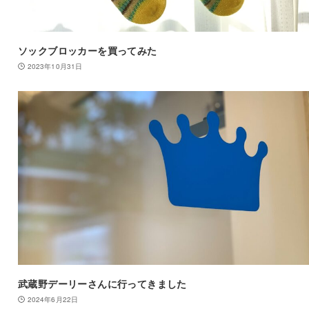
ソックブロッカーを買ってみた
2023年10月31日
武蔵野デーリーさんに行ってきました
2024年6月22日