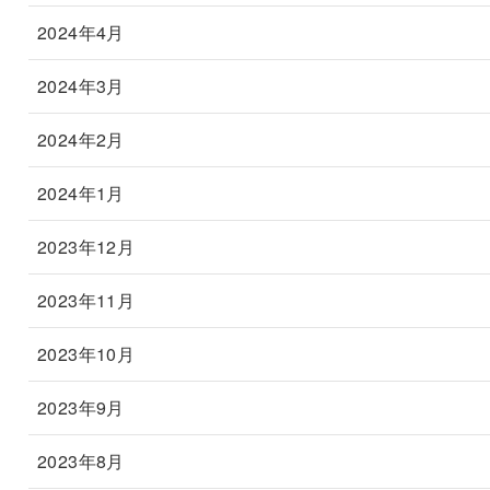
2024年4月
2024年3月
2024年2月
2024年1月
2023年12月
2023年11月
2023年10月
2023年9月
2023年8月