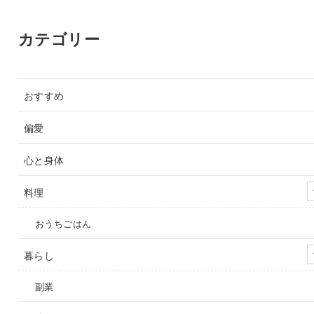
カテゴリー
おすすめ
偏愛
心と身体
料理
おうちごはん
暮らし
副業