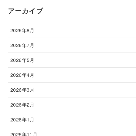
アーカイブ
2026年8月
2026年7月
2026年5月
2026年4月
2026年3月
2026年2月
2026年1月
2025年11月