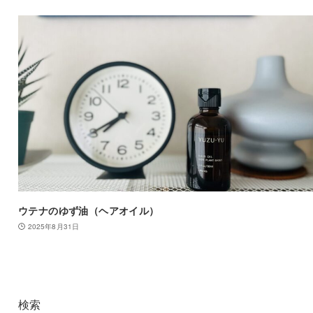
ウテナのゆず油（ヘアオイル）
2025年8月31日
検索