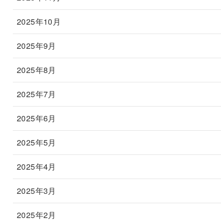
2025年10月
2025年9月
2025年8月
2025年7月
2025年6月
2025年5月
2025年4月
2025年3月
2025年2月