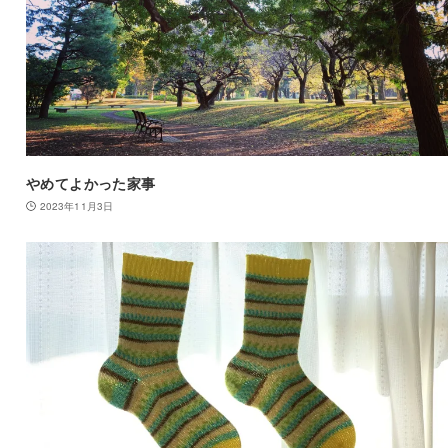
やめてよかった家事
2023年11月3日