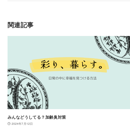
関連記事
みんなどうしてる？加齢臭対策
2024年7月12日