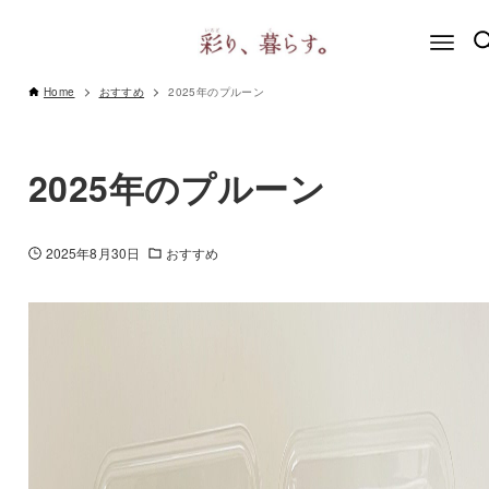
Home
おすすめ
2025年のプルーン
2025年のプルーン
2025年8月30日
おすすめ