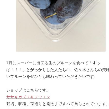
7月にスーパーに出回る生のプルーンを食べて「すっ
ぱ！！！」とがっかりした人たちに、佐々木さんちの美
いプルーンをぜひとも味わっていただきたいです。
ショップはこちらです。
ササキカズユキノウエン
栽培、収穫、荷造りと発送まですべて自らされています