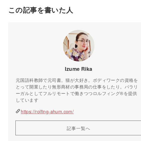
この記事を書いた人
Izume Rika
元国語科教師で元司書。猫が大好き。ボディワークの資格を
とって開業したり無形商材の事務局の仕事をしたり。パラリ
ーガルとしてフルリモートで働きつつロルフィング®️を提供
しています
https://rolfing-ahum.com/
記事一覧へ