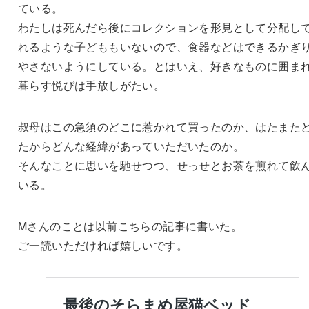
ている。
わたしは死んだら後にコレクションを形見として分配し
れるような子どももいないので、食器などはできるかぎ
やさないようにしている。とはいえ、好きなものに囲ま
暮らす悦びは手放しがたい。
叔母はこの急須のどこに惹かれて買ったのか、はたまた
たからどんな経緯があっていただいたのか。
そんなことに思いを馳せつつ、せっせとお茶を煎れて飲
いる。
Mさんのことは以前こちらの記事に書いた。
ご一読いただければ嬉しいです。