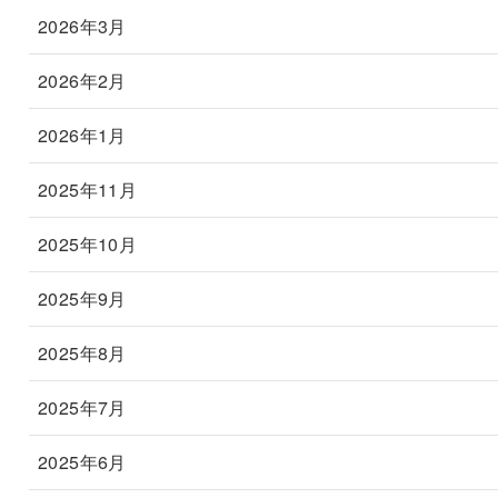
2026年3月
2026年2月
2026年1月
2025年11月
2025年10月
2025年9月
2025年8月
2025年7月
2025年6月