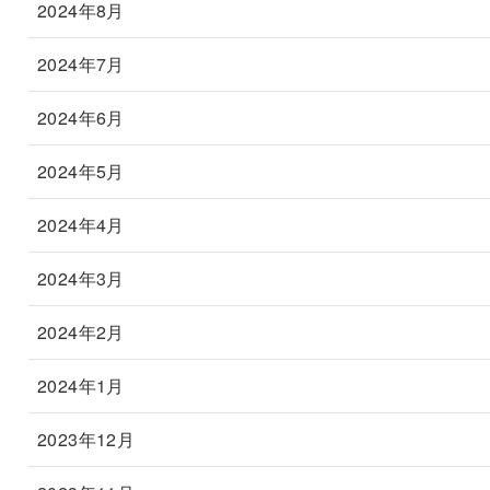
2024年8月
2024年7月
2024年6月
2024年5月
2024年4月
2024年3月
2024年2月
2024年1月
2023年12月