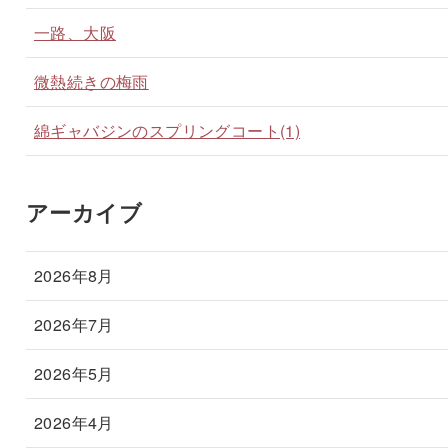
一路、大阪
微熱続きの梅雨
綿ギャバジンのスプリングコート(1)
アーカイブ
2026年8月
2026年7月
2026年5月
2026年4月