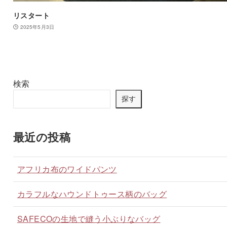
リスタート
2025年5月3日
検索
探す
最近の投稿
アフリカ布のワイドパンツ
カラフルなハウンドトゥース柄のバッグ
SAFECOの生地で縫う小ぶりなバッグ