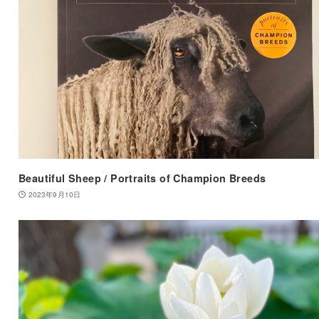
Beautiful Sheep / Portraits of Champion Breeds
2023年9月10日