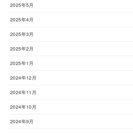
2025年5月
2025年4月
2025年3月
2025年2月
2025年1月
2024年12月
2024年11月
2024年10月
2024年9月