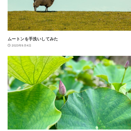
ムートンを手洗いしてみた
2023年9月4日