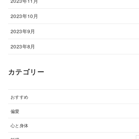
2023年11月
2023年10月
2023年9月
2023年8月
カテゴリー
おすすめ
偏愛
心と身体