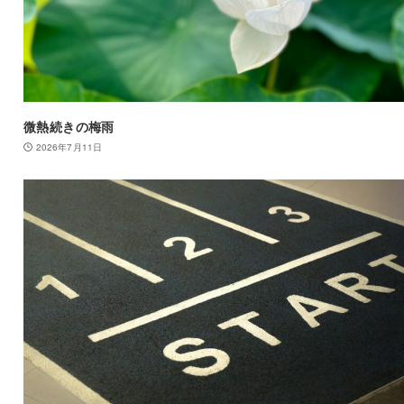
微熱続きの梅雨
2026年7月11日