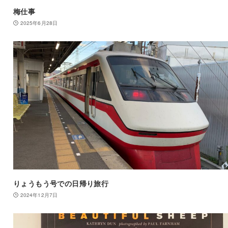
梅仕事
2025年6月28日
りょうもう号での日帰り旅行
2024年12月7日