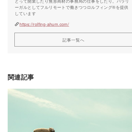
とって開業したり無形商材の事務局の仕事をしたり。パラリ
ーガルとしてフルリモートで働きつつロルフィング®️を提供
しています
https://rolfing-ahum.com/
記事一覧へ
関連記事