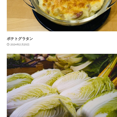
ポテトグラタン
2024年2月25日