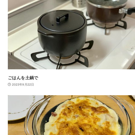
ごはんを土鍋で
2023年9月22日