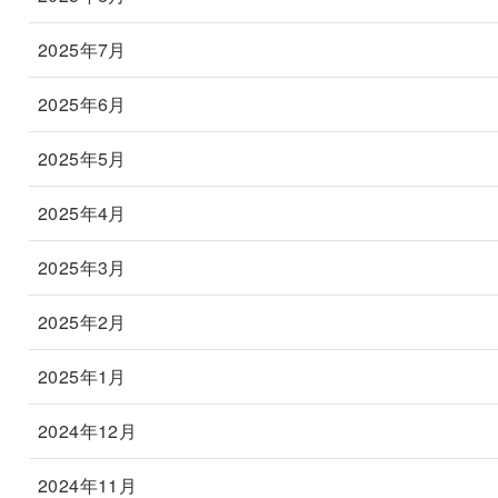
2025年7月
2025年6月
2025年5月
2025年4月
2025年3月
2025年2月
2025年1月
2024年12月
2024年11月