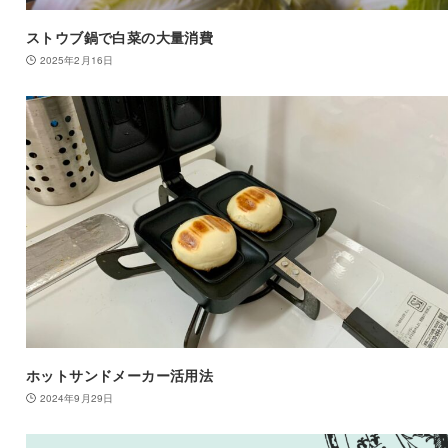
ストウブ鍋で白菜の大量消費
2025年2月16日
ホットサンドメーカー活用法
2024年9月29日