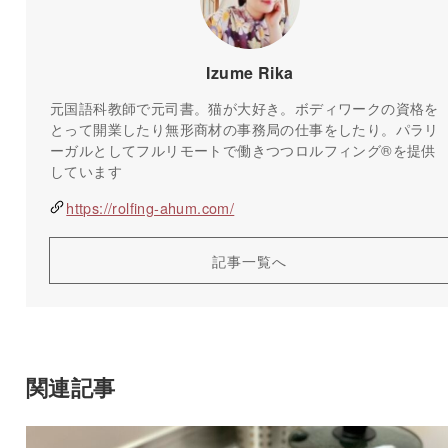
Izume Rika
元国語科教師で元司書。猫が大好き。ボディワークの資格を
とって開業したり無形商材の事務局の仕事をしたり。パラリ
ーガルとしてフルリモートで働きつつロルフィング®️を提供
しています
https://rolfing-ahum.com/
記事一覧へ
関連記事