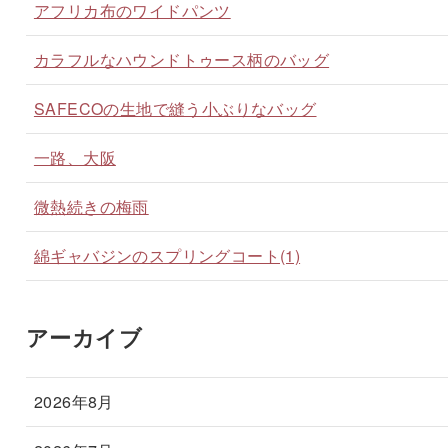
アフリカ布のワイドパンツ
カラフルなハウンドトゥース柄のバッグ
SAFECOの生地で縫う小ぶりなバッグ
一路、大阪
微熱続きの梅雨
綿ギャバジンのスプリングコート(1)
アーカイブ
2026年8月