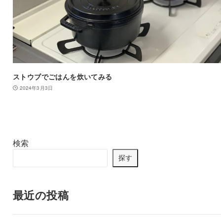
ストウブでごはんを炊いてみる
2024年3月3日
検索
探す
最近の投稿