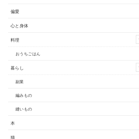
偏愛
心と身体
料理
おうちごはん
暮らし
副業
編みもの
縫いもの
本
猫