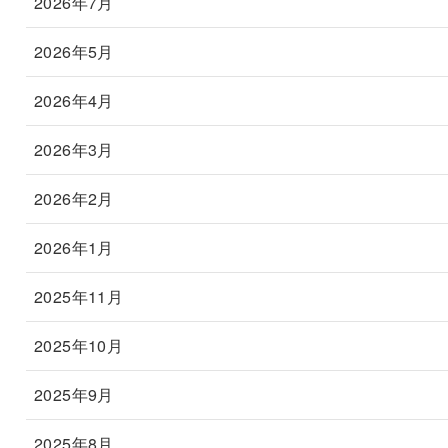
2026年7月
2026年5月
2026年4月
2026年3月
2026年2月
2026年1月
2025年11月
2025年10月
2025年9月
2025年8月