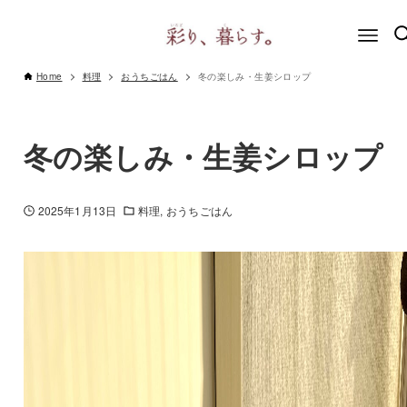
Home
料理
おうちごはん
冬の楽しみ・生姜シロップ
冬の楽しみ・生姜シロップ
2025年1月13日
料理
おうちごはん