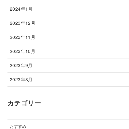
2024年1月
2023年12月
2023年11月
2023年10月
2023年9月
2023年8月
カテゴリー
おすすめ