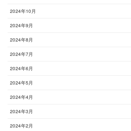
2024年10月
2024年9月
2024年8月
2024年7月
2024年6月
2024年5月
2024年4月
2024年3月
2024年2月