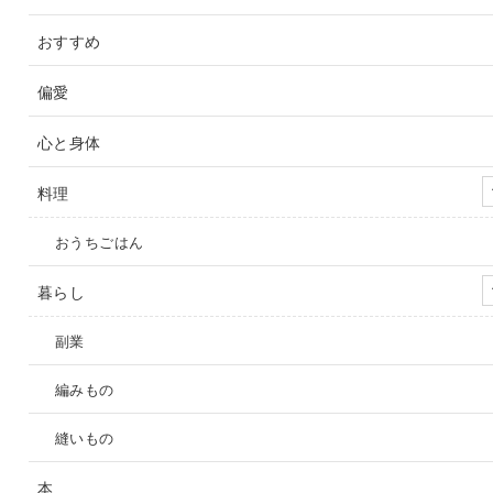
おすすめ
偏愛
心と身体
料理
おうちごはん
暮らし
副業
編みもの
縫いもの
本