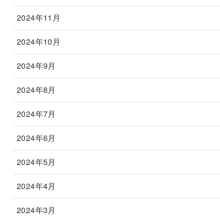
2024年11月
2024年10月
2024年9月
2024年8月
2024年7月
2024年6月
2024年5月
2024年4月
2024年3月