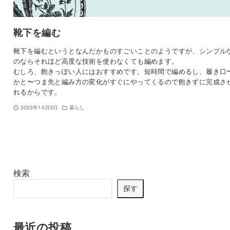
靴下を編む
靴下を編むというとなんだかものすごいことのようですが、シンプル
のならそれほど高度な技術を使わなくても編めます。
むしろ、飽きっぽい人にはおすすめです。短時間で編めるし、履き口
かと〜つま先と編み方の変化がすぐにやってくるので飽きずに完成さ
れるからです。
2023年10月3日
暮らし
検索
探す
最近の投稿