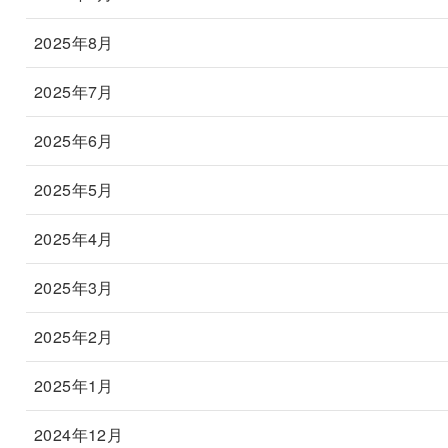
2025年8月
2025年7月
2025年6月
2025年5月
2025年4月
2025年3月
2025年2月
2025年1月
2024年12月