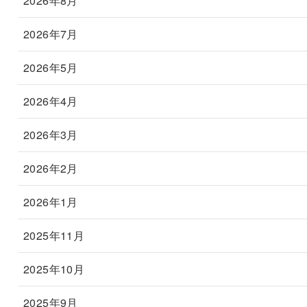
2026年8月
2026年7月
2026年5月
2026年4月
2026年3月
2026年2月
2026年1月
2025年11月
2025年10月
2025年9月