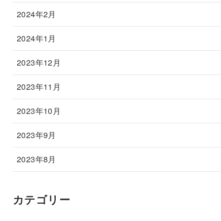
2024年2月
2024年1月
2023年12月
2023年11月
2023年10月
2023年9月
2023年8月
カテゴリー