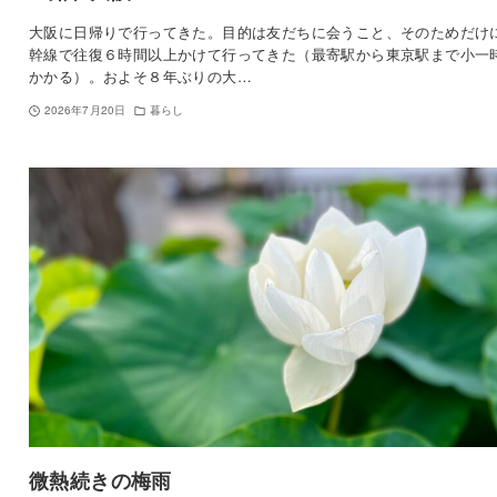
大阪に日帰りで行ってきた。目的は友だちに会うこと、そのためだけ
幹線で往復６時間以上かけて行ってきた（最寄駅から東京駅まで小一
かかる）。およそ８年ぶりの大…
2026年7月20日
暮らし
微熱続きの梅雨