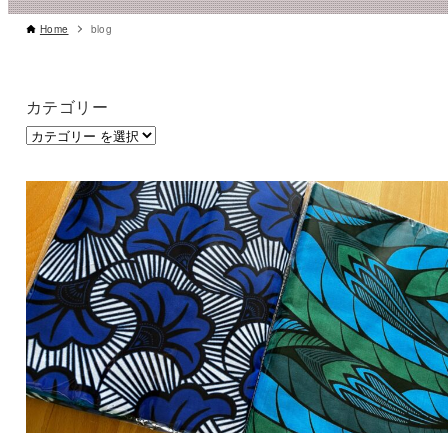
Home
blog
カテゴリー